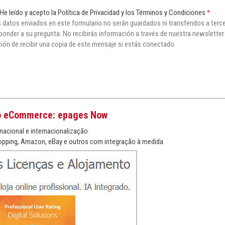
He leído y acepto la Política de Privacidad y los Términos y Condiciones
*
 datos enviados en este formulario no serán guardados ni transferidos a tercer
ponder a su pregunta. No recibirás información a través de nuestra newsletter
ión de recibir una copia de este mensaje si estás conectado.
o eCommerce: epages Now
nacional e internacionalização.
pping, Amazon, eBay e outros com integração à medida.