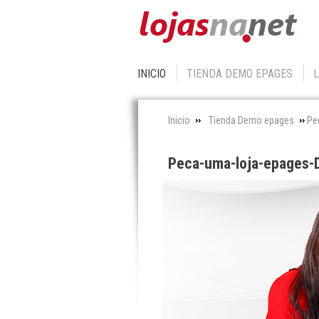
INICIO
TIENDA DEMO EPAGES
Inicio
Tienda Demo epages
Pe
Peca-uma-loja-epages