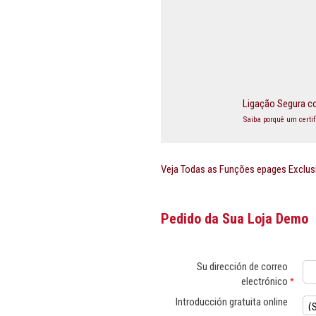
Ligação Segura co
Saiba porquê um certi
Veja Todas as Funções epages Exclus
Pedido da Sua Loja Demo
Su dirección de correo
electrónico
*
Introducción gratuita online