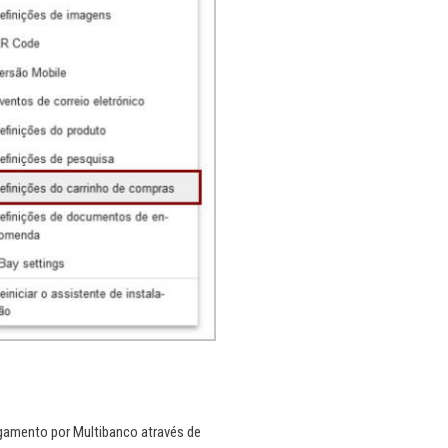
gamento por Multibanco através de