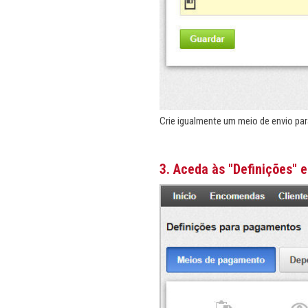
Crie igualmente um meio de envio par
3. Aceda às "Definições" e