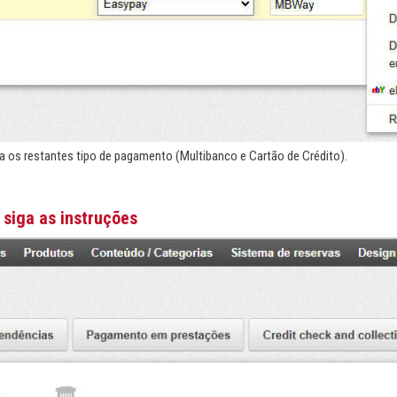
a os restantes tipo de pagamento (Multibanco e Cartão de Crédito).
 siga as instruções