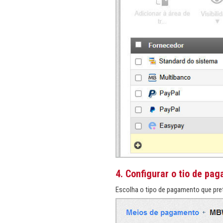
4. Configurar o tio de pa
Escolha o tipo de pagamento que pret