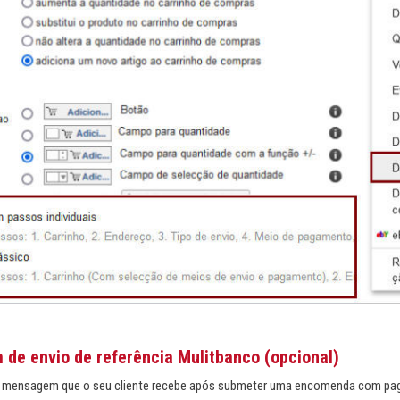
de envio de referência Mulitbanco (opcional)
 a mensagem que o seu cliente recebe após submeter uma encomenda com pa