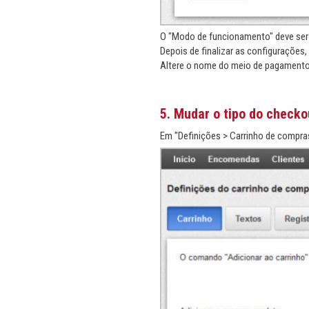
O "Modo de funcionamento" deve ser 
Depois de finalizar as configurações,
Altere o nome do meio de pagamento 
5. Mudar o tipo do checko
Em "Definições > Carrinho de compras