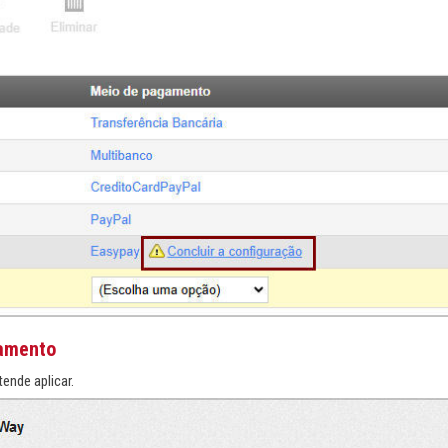
gamento
ende aplicar.