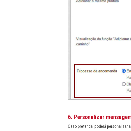
6. Personalizar mensagem 
Caso pretenda, poderá personalizar