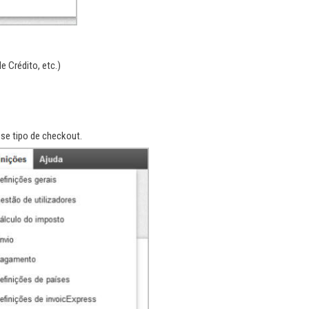
 Crédito, etc.)
sse tipo de checkout.