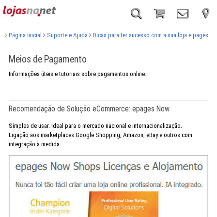
Página inicial
Suporte e Ajuda
Dicas para ter sucesso com a sua loja e.pages
Meios de Pagamento
Informações úteis e tutoriais sobre pagamentos online.
Recomendação de Solução eCommerce: epages Now
Simples de usar. Ideal para o mercado nacional e internacionalização.
Ligação aos marketplaces Google Shopping, Amazon, eBay e outros com
integração à medida.