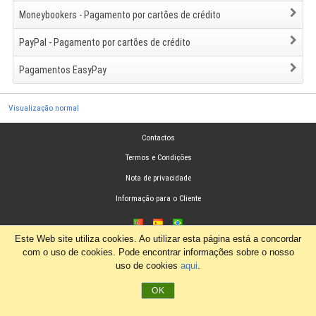
Moneybookers - Pagamento por cartões de crédito
PayPal - Pagamento por cartões de crédito
Pagamentos EasyPay
Visualização normal
Contactos
Termos e Condições
Nota de privacidade
Informação para o Cliente
Este Web site utiliza cookies. Ao utilizar esta página está a concordar
com o uso de cookies. Pode encontrar informações sobre o nosso
uso de cookies
aqui
.
OK