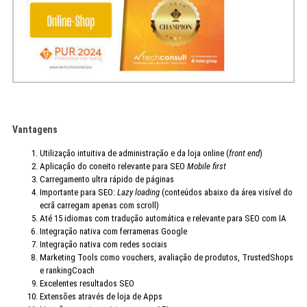
Vantagens
Utilização intuitiva de administração e da loja online (
front end
)
Aplicação do coneito relevante para SEO
Mobile first
Carregamento ultra rápido de páginas
Importante para SEO:
Lazy loading
(conteúdos abaixo da área visível do
ecrã carregam apenas com scroll)
Até 15 idiomas com tradução automática e relevante para SEO com IA
Integração nativa com ferramenas Google
Integração nativa com redes sociais
Marketing Tools como vouchers, avaliação de produtos, TrustedShops
e rankingCoach
Excelentes resultados SEO
Extensões através de loja de Apps