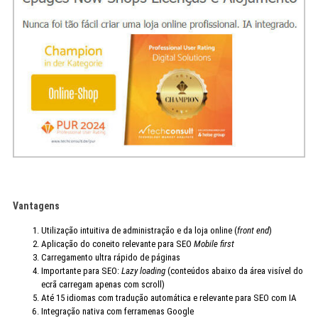
Vantagens
Utilização intuitiva de administração e da loja online (
front end
)
Aplicação do coneito relevante para SEO
Mobile first
Carregamento ultra rápido de páginas
Importante para SEO:
Lazy loading
(conteúdos abaixo da área visível do
ecrã carregam apenas com scroll)
Até 15 idiomas com tradução automática e relevante para SEO com IA
Integração nativa com ferramenas Google