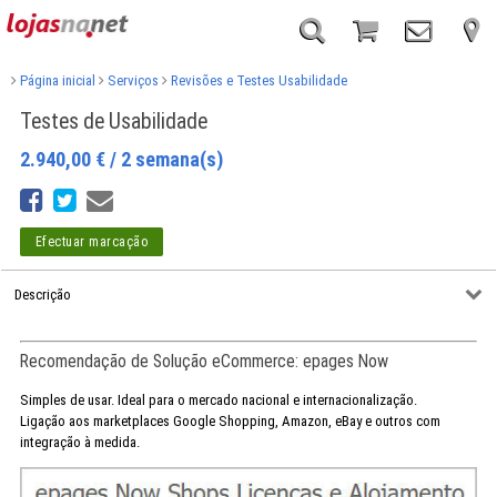
Página inicial
Serviços
Revisões e Testes Usabilidade
Testes de Usabilidade
2.940,00
€
/ 2 semana(s)
Efectuar marcação
Descrição
Recomendação de Solução eCommerce: epages Now
Simples de usar. Ideal para o mercado nacional e internacionalização.
Ligação aos marketplaces Google Shopping, Amazon, eBay e outros com
integração à medida.