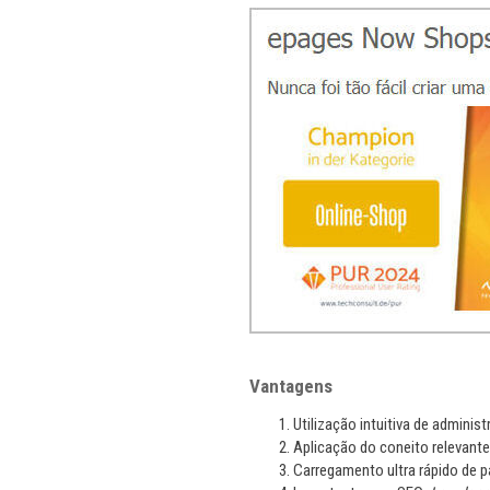
Vantagens
Utilização intuitiva de administ
Aplicação do coneito relevant
Carregamento ultra rápido de p