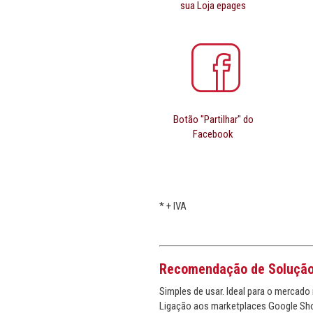
sua Loja epages
Botão "Partilhar" do
Facebook
*
+ IVA
Recomendação de Soluçã
Simples de usar. Ideal para o mercado 
Ligação aos marketplaces Google Sho