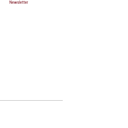
Newsletter