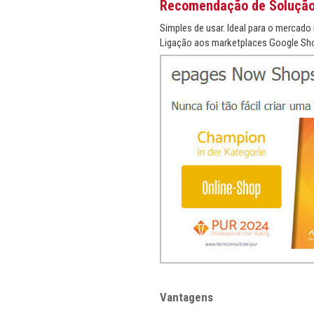
Recomendação de Soluçã
Simples de usar. Ideal para o mercado 
Ligação aos marketplaces Google Sho
Vantagens