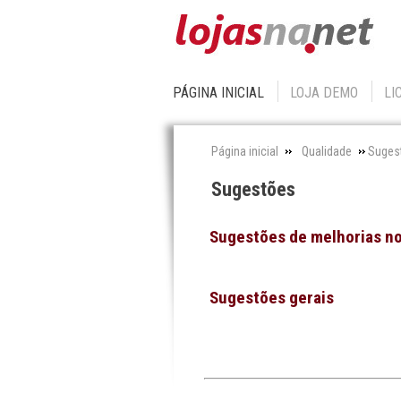
PÁGINA INICIAL
LOJA DEMO
LI
Página inicial
Qualidade
Suges
Sugestões
Sugestões de melhorias n
Sugestões gerais