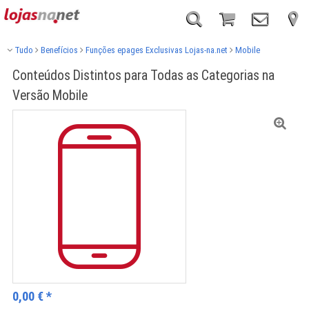
Tudo
Benefícios
Funções epages Exclusivas Lojas-na.net
Mobile
Conteúdos Distintos para Todas as Categorias na
Versão Mobile
0,00
€
*