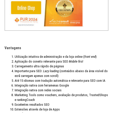
Vantagens
Utilização intuitiva de administração e da loja online (
front end
)
Aplicação do coneito relevante para SEO
Mobile first
Carregamento ultra rápido de páginas
Importante para SEO:
Lazy loading
(conteúdos abaixo da área visível do
ecrã carregam apenas com scroll)
Até 15 idiomas com tradução automática e relevante para SEO com IA
Integração nativa com ferramenas Google
Integração nativa com redes sociais
Marketing Tools como vouchers, avaliação de produtos, TrustedShops
e rankingCoach
Excelentes resultados SEO
Extensões através de loja de Apps