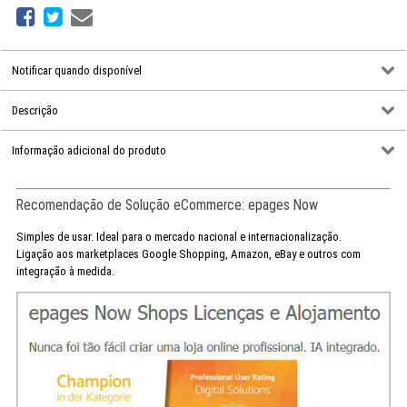
Notificar quando disponível
Descrição
Informação adicional do produto
Recomendação de Solução eCommerce: epages Now
Simples de usar. Ideal para o mercado nacional e internacionalização.
Ligação aos marketplaces Google Shopping, Amazon, eBay e outros com
integração à medida.