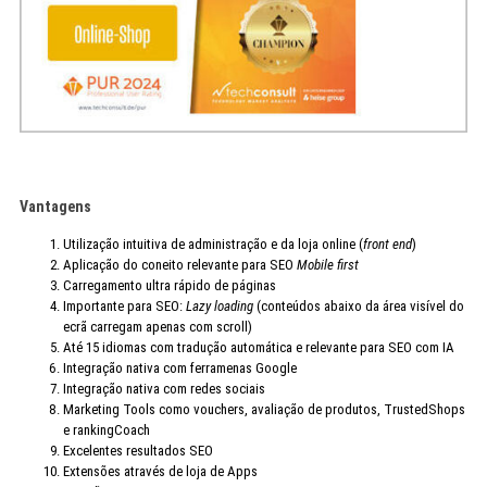
Vantagens
Utilização intuitiva de administração e da loja online (
front end
)
Aplicação do coneito relevante para SEO
Mobile first
Carregamento ultra rápido de páginas
Importante para SEO:
Lazy loading
(conteúdos abaixo da área visível do
ecrã carregam apenas com scroll)
Até 15 idiomas com tradução automática e relevante para SEO com IA
Integração nativa com ferramenas Google
Integração nativa com redes sociais
Marketing Tools como vouchers, avaliação de produtos, TrustedShops
e rankingCoach
Excelentes resultados SEO
Extensões através de loja de Apps