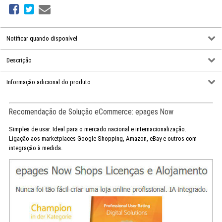
Notificar quando disponível
Descrição
Informação adicional do produto
Recomendação de Solução eCommerce: epages Now
Simples de usar. Ideal para o mercado nacional e internacionalização.
Ligação aos marketplaces Google Shopping, Amazon, eBay e outros com
integração à medida.