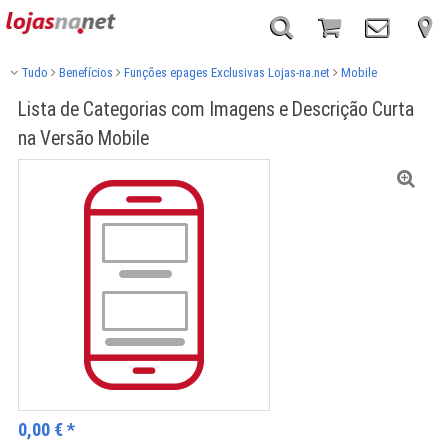
Tudo
Benefícios
Funções epages Exclusivas Lojas-na.net
Mobile
Lista de Categorias com Imagens e Descrição Curta
na Versão Mobile
0,00
€
*