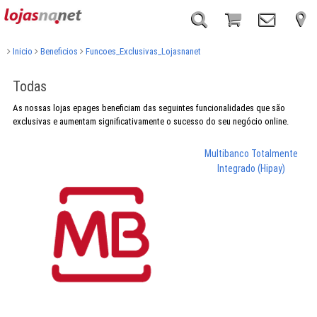
Inicio
Beneficios
Funcoes_Exclusivas_Lojasnanet
Todas
As nossas lojas epages beneficiam das seguintes funcionalidades que são
exclusivas e aumentam significativamente o sucesso do seu negócio online.
Multibanco Totalmente
Integrado (Hipay)