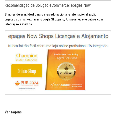
Recomendação de Solução eCommerce: epages Now
Simples de usar. Ideal para o mercado nacional e internacionalização.
Ligação aos marketplaces Google Shopping, Amazon, eBay e outros com
integração à medida.
Vantagens