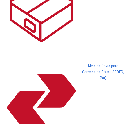
Meio de Envio para
Correios de Brasil, SEDEX,
PAC