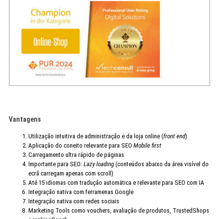
Vantagens
Utilização intuitiva de administração e da loja online (
front end
)
Aplicação do coneito relevante para SEO
Mobile first
Carregamento ultra rápido de páginas
Importante para SEO:
Lazy loading
(conteúdos abaixo da área visível do
ecrã carregam apenas com scroll)
Até 15 idiomas com tradução automática e relevante para SEO com IA
Integração nativa com ferramenas Google
Integração nativa com redes sociais
Marketing Tools como vouchers, avaliação de produtos, TrustedShops