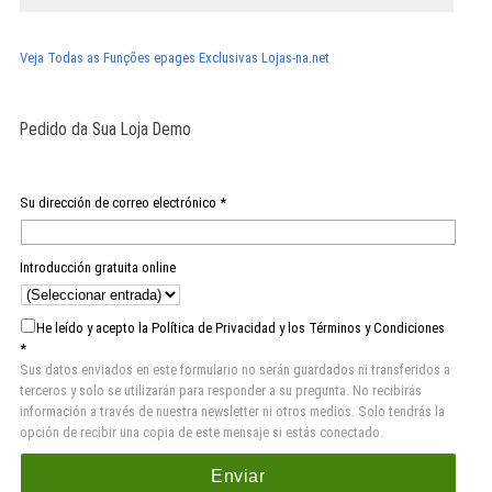
Veja Todas as Funções epages Exclusivas Lojas-na.net
Pedido da Sua Loja Demo
Su dirección de correo electrónico *
Introducción gratuita online
He leído y acepto la Política de Privacidad y los Términos y Condiciones
*
Sus datos enviados en este formulario no serán guardados ni transferidos a
terceros y solo se utilizarán para responder a su pregunta. No recibirás
información a través de nuestra newsletter ni otros medios. Solo tendrás la
opción de recibir una copia de este mensaje si estás conectado.
Enviar