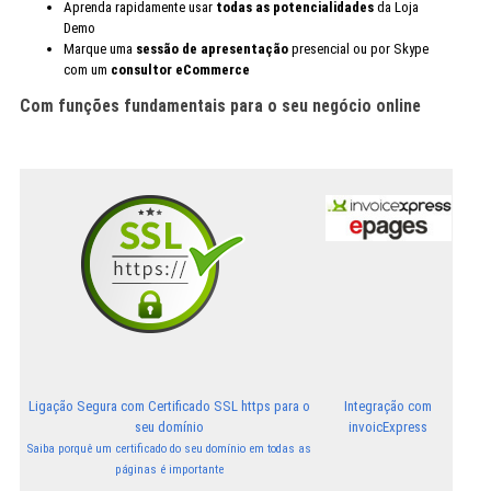
Aprenda rapidamente usar
todas as potencialidades
da Loja
Demo
Marque uma
sessão de apresentação
presencial ou por Skype
com um
consultor eCommerce
Com funções fundamentais para o seu negócio online
Ligação Segura com Certificado SSL https para o
Integração com
seu domínio
invoicExpress
Saiba porquê um certificado do seu domínio em todas as
páginas é importante