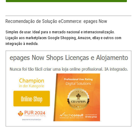
Recomendação de Solução eCommerce: epages Now
Simples de usar. Ideal para o mercado nacional e internacionalização.
Ligação aos marketplaces Google Shopping, Amazon, eBay e outros com
integração à medida.