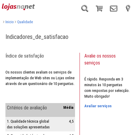
Inicio
Qualidade
Indicadores_de_satisfacao
Índice de satisfação
Avalie os nossos
serviços
Os nossos clientes avaliam os serviços de
implementação de Web sites ou Lojas online
É rápido. Responda em 3
através de um questionário de 10 perguntas.
minutos às 10 perguntas
com respostas por selecção.
Muito obrigado!
Avaliar serviços
Critérios de avaliação
Média
1. Qualidade técnica global
4,5
das soluções apresentadas