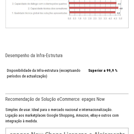
Desempenho da Infra-Estrutura
Disponibilidade da Infra-estrutura (exceptuando
Superior a 99,9 %
períodos de actualização)
Recomendação de Solução eCommerce: epages Now
Simples de usar. Ideal para o mercado nacional e internacionalização.
Ligação aos marketplaces Google Shopping, Amazon, eBay e outros com
integração à medida.