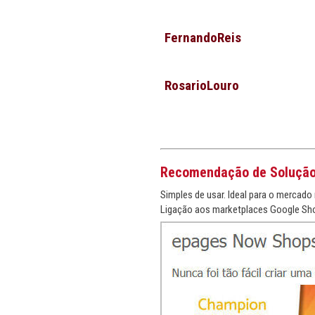
FernandoReis
RosarioLouro
Recomendação de Soluçã
Simples de usar. Ideal para o mercado 
Ligação aos marketplaces Google Sho