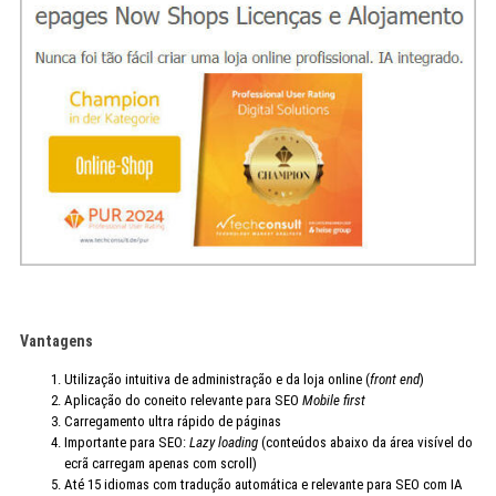
Vantagens
Utilização intuitiva de administração e da loja online (
front end
)
Aplicação do coneito relevante para SEO
Mobile first
Carregamento ultra rápido de páginas
Importante para SEO:
Lazy loading
(conteúdos abaixo da área visível do
ecrã carregam apenas com scroll)
Até 15 idiomas com tradução automática e relevante para SEO com IA