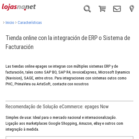
Inicio
Características
Tienda online con la integración de ERP o Sistema de
Facturación
Las tiendas online epages se integran con múltiples sistemas ERP y de
facturación, tales como SAP BO, SAP R4, invoiceExpress, Microsoft Dynamics
(Navision), SAGE, entre otros. Para integraciones con sistemas outos como
PHC, PrimaVera ou ArteSoft, contacte con nosotros
Recomendação de Solução eCommerce: epages Now
Simples de usar. Ideal para o mercado nacional e internacionalização.
Ligação aos marketplaces Google Shopping, Amazon, eBay e outros com
integração à medida.