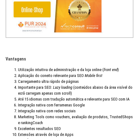
Vantagens
Utilização intuitiva de administração e da loja online (
front end
)
Aplicação do coneito relevante para SEO
Mobile first
Carregamento ultra rápido de páginas
Importante para SEO:
Lazy loading
(conteúdos abaixo da área visível do
ecrã carregam apenas com scroll)
Até 15 idiomas com tradução automática e relevante para SEO com IA
Integração nativa com ferramenas Google
Integração nativa com redes sociais
Marketing Tools como vouchers, avaliação de produtos, TrustedShops
e rankingCoach
Excelentes resultados SEO
Extensões através de loja de Apps