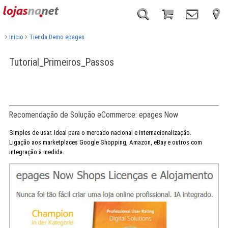
Inicio
Tienda Demo epages
Tutorial_Primeiros_Passos
Recomendação de Solução eCommerce: epages Now
Simples de usar. Ideal para o mercado nacional e internacionalização.
Ligação aos marketplaces Google Shopping, Amazon, eBay e outros com
integração à medida.