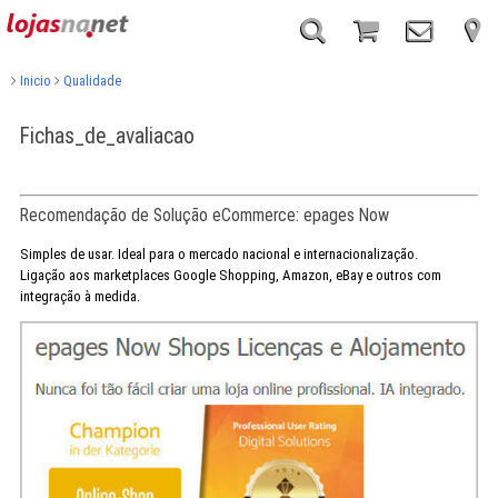
Inicio
Qualidade
Fichas_de_avaliacao
Recomendação de Solução eCommerce: epages Now
Simples de usar. Ideal para o mercado nacional e internacionalização.
Ligação aos marketplaces Google Shopping, Amazon, eBay e outros com
integração à medida.