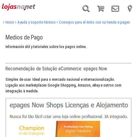
Inicio
Ayuda y soporte técnico
Consejos para el éxito con su tienda e.pages
Medios de Pago
Información útil y tutoriales sobre los pagos online.
Recomendação de Solução eCommerce: epages Now
Simples de usar. Ideal para o mercado nacional e internacionalização.
Ligação aos marketplaces Google Shopping, Amazon, eBay e outros com
integração à medida.