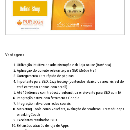
Vantagens
Utilização intuitiva de administração e da loja online (
front end
)
Aplicação do coneito relevante para SEO
Mobile first
Carregamento ultra rápido de páginas
Importante para SEO:
Lazy loading
(conteúdos abaixo da área visível do
ecrã carregam apenas com scroll)
Até 15 idiomas com tradução automática e relevante para SEO com IA
Integração nativa com ferramenas Google
Integração nativa com redes sociais
Marketing Tools como vouchers, avaliação de produtos, TrustedShops
e rankingCoach
Excelentes resultados SEO
Extensões através de loja de Apps