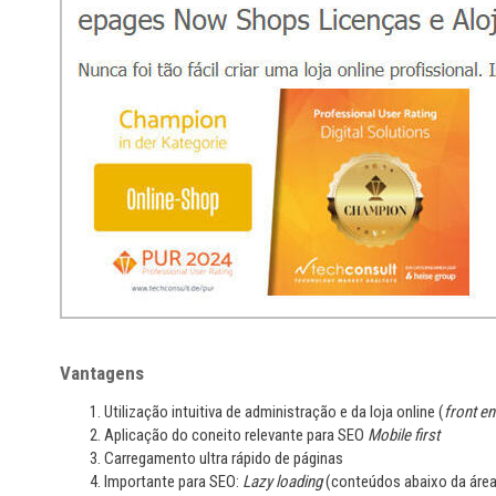
Vantagens
Utilização intuitiva de administração e da loja online (
front e
Aplicação do coneito relevante para SEO
Mobile first
Carregamento ultra rápido de páginas
Importante para SEO:
Lazy loading
(conteúdos abaixo da área 