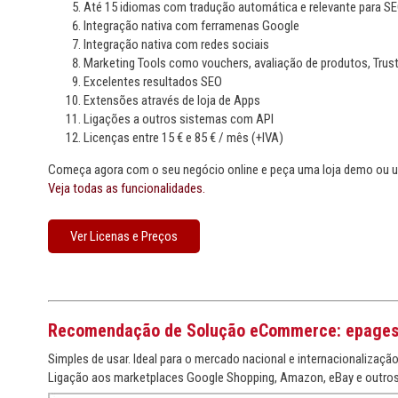
Até 15 idiomas com tradução automática e relevante para S
Integração nativa com ferramenas Google
Integração nativa com redes sociais
Marketing Tools como vouchers, avaliação de produtos, Tru
Excelentes resultados SEO
Extensões através de loja de Apps
Ligações a outros sistemas com API
Licenças entre 15 € e 85 € / mês (+IVA)
Começa agora com o seu negócio online e peça uma loja demo ou 
Veja todas as funcionalidades.
Ver Licenas e Preços
Recomendação de Solução eCommerce: epage
Simples de usar. Ideal para o mercado nacional e internacionalização
Ligação aos marketplaces Google Shopping, Amazon, eBay e outros