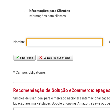
Informações para Clientes
Informações para clientes
Nombre
Suscribirse
Cancelar la suscripción
* Campos obligatorios
Recomendação de Solução eCommerce: epage
Simples de usar. Ideal para o mercado nacional e internacionalização
Ligação aos marketplaces Google Shopping, Amazon, eBay e outros