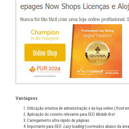
Vantagens
Utilização intuitiva de administração e da loja online (
front e
Aplicação do coneito relevante para SEO
Mobile first
Carregamento ultra rápido de páginas
Importante para SEO:
Lazy loading
(conteúdos abaixo da área 