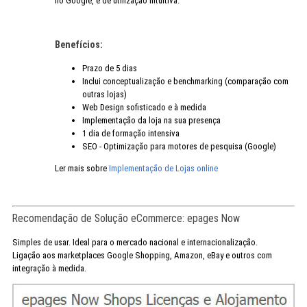
no Google, e de utilização intuitiva.
Benefícios:
Prazo de 5 dias
Inclui conceptualização e benchmarking (comparação com
outras lojas)
Web Design sofisticado e à medida
Implementação da loja na sua presença
1 dia de formação intensiva
SEO - Optimização para motores de pesquisa (Google)
Ler mais sobre
Implementação de Lojas online
Recomendação de Solução eCommerce: epages Now
Simples de usar. Ideal para o mercado nacional e internacionalização.
Ligação aos marketplaces Google Shopping, Amazon, eBay e outros com
integração à medida.