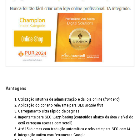
Vantagens
Utilização intuitiva de administração e da loja online (
front end
)
Aplicação do coneito relevante para SEO
Mobile first
Carregamento ultra rápido de páginas
Importante para SEO:
Lazy loading
(conteúdos abaixo da área visível do
ecrã carregam apenas com scroll)
Até 15 idiomas com tradução automática e relevante para SEO com IA
Integração nativa com ferramenas Google