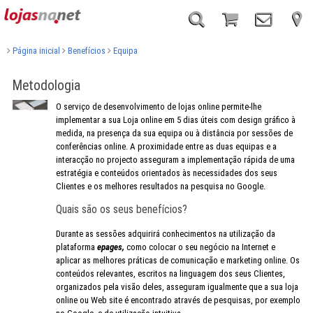
Página inicial
Benefícios
Equipa
Metodologia
O serviço de desenvolvimento de lojas online permite-lhe
implementar a sua Loja online em 5 dias úteis com design gráfico à
medida, na presença da sua equipa ou à distância por sessões de
conferências online. A proximidade entre as duas equipas e a
interacção no projecto asseguram a implementação rápida de uma
estratégia e conteúdos orientados às necessidades dos seus
Clientes e os melhores resultados na pesquisa no Google.
Quais são os seus benefícios?
Durante as sessões adquirirá conhecimentos na utilização da
plataforma
epages,
como colocar o seu negócio na Internet e
aplicar as melhores práticas de comunicação e marketing online. Os
conteúdos relevantes, escritos na linguagem dos seus Clientes,
organizados pela visão deles, asseguram igualmente que a sua loja
online ou Web site é encontrado através de pesquisas, por exemplo