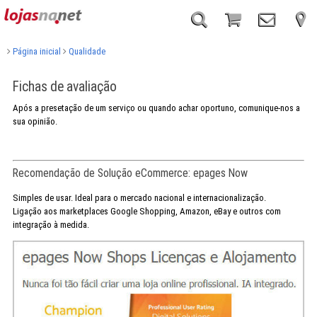
Página inicial
Qualidade
Fichas de avaliação
Após a presetação de um serviço ou quando achar oportuno, comunique-nos a
sua opinião.
Recomendação de Solução eCommerce: epages Now
Simples de usar. Ideal para o mercado nacional e internacionalização.
Ligação aos marketplaces Google Shopping, Amazon, eBay e outros com
integração à medida.