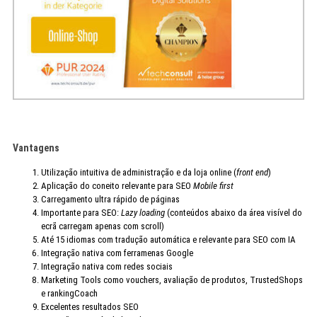
Vantagens
Utilização intuitiva de administração e da loja online (
front end
)
Aplicação do coneito relevante para SEO
Mobile first
Carregamento ultra rápido de páginas
Importante para SEO:
Lazy loading
(conteúdos abaixo da área visível do
ecrã carregam apenas com scroll)
Até 15 idiomas com tradução automática e relevante para SEO com IA
Integração nativa com ferramenas Google
Integração nativa com redes sociais
Marketing Tools como vouchers, avaliação de produtos, TrustedShops
e rankingCoach
Excelentes resultados SEO