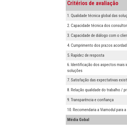
Critérios de avaliação
1. Qualidade técnica global das sol
2. Capacidade técnica dos consulto
3. Capacidade de diálogo com o clie
4. Cumprimento dos prazos acorda
5. Rapidez de resposta
6. Identificação dos aspectos mais
soluções
7. Satisfação das expectativas exist
8. Relação qualidade do trabalho / p
9. Transparência e confiança
10. Recomendaria a Viamodul para a 
Média Gobal