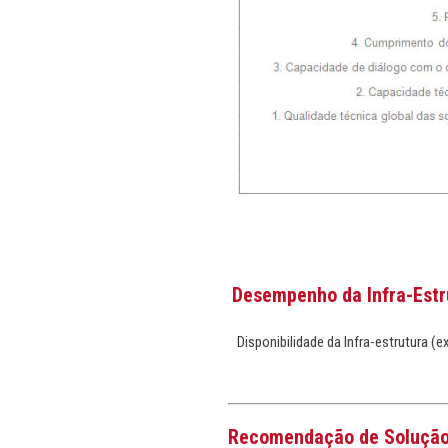
Desempenho da Infra-Estr
Disponibilidade da Infra-estrutura 
Recomendação de Soluçã