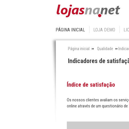
PÁGINA INICIAL
LOJA DEMO
LI
Página inicial
Qualidade
Indica
Indicadores de satisfaç
Índice de satisfação
Os nossos clientes avaliam os servi
online através de um questionário de