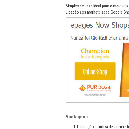
Simples de usar. Ideal para o mercado 
Ligação aos marketplaces Google Sho
Vantagens
Utilização intuitiva de administ