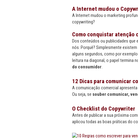
A Internet mudou o Copywr
A Internet mudou o marketing profun
copywriting?
Como conquistar atenção c
Dos conteúdos ou publicidades que e
nós. Porquê? Simplesmente existem 
alguns segundos, como por exemplo 5
leitura na diagonal, o papel termina 
do consumidor
.
12 Dicas para comunicar co
A comunicação comercial apresenta 
Ou seja, se
souber comunicar, ven
O Checklist do Copywriter
Antes de publicar a sua próxima comu
aplicou todas as boas práticas do co