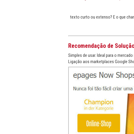
texto curto ou extenso? E o que cha
Recomendação de Soluçã
Simples de usar. Ideal para o mercado 
Ligação aos marketplaces Google Sho