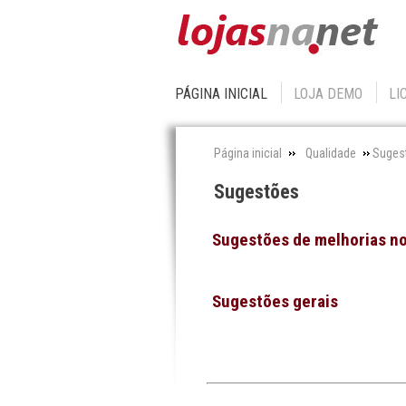
PÁGINA INICIAL
LOJA DEMO
LI
Página inicial
Qualidade
Suges
Sugestões
Sugestões de melhorias n
Sugestões gerais