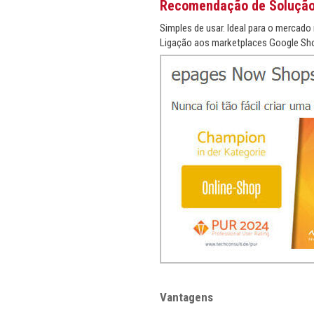
Recomendação de Soluçã
Simples de usar. Ideal para o mercado 
Ligação aos marketplaces Google Sho
Vantagens