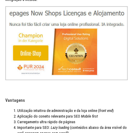
Vantagens
Utilização intuitiva de administração e da loja online (
front end
)
Aplicação do coneito relevante para SEO
Mobile first
Carregamento ultra rápido de páginas
Importante para SEO:
Lazy loading
(conteúdos abaixo da área visível do