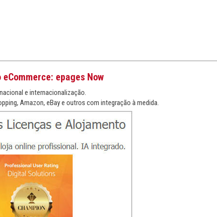
o eCommerce: epages Now
nacional e internacionalização.
pping, Amazon, eBay e outros com integração à medida.