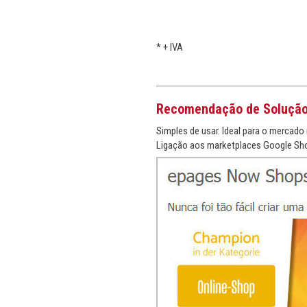
*
+ IVA
Recomendação de Soluçã
Simples de usar. Ideal para o mercado 
Ligação aos marketplaces Google Sho