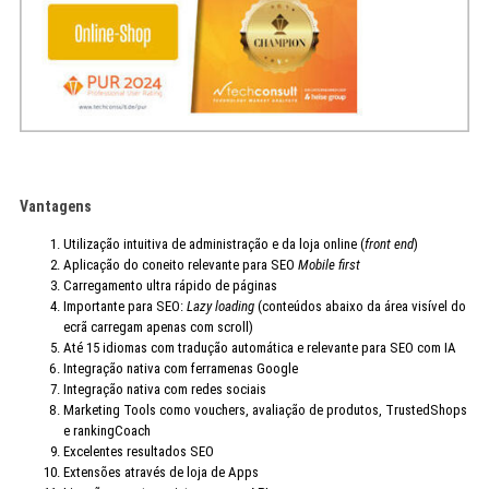
Vantagens
Utilização intuitiva de administração e da loja online (
front end
)
Aplicação do coneito relevante para SEO
Mobile first
Carregamento ultra rápido de páginas
Importante para SEO:
Lazy loading
(conteúdos abaixo da área visível do
ecrã carregam apenas com scroll)
Até 15 idiomas com tradução automática e relevante para SEO com IA
Integração nativa com ferramenas Google
Integração nativa com redes sociais
Marketing Tools como vouchers, avaliação de produtos, TrustedShops
e rankingCoach
Excelentes resultados SEO
Extensões através de loja de Apps