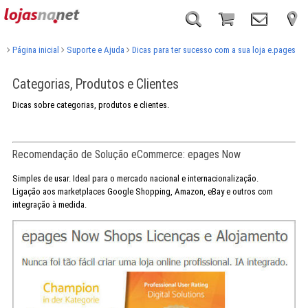
Página inicial
Suporte e Ajuda
Dicas para ter sucesso com a sua loja e.pages
Categorias, Produtos e Clientes
Dicas sobre categorias, produtos e clientes.
Recomendação de Solução eCommerce: epages Now
Simples de usar. Ideal para o mercado nacional e internacionalização.
Ligação aos marketplaces Google Shopping, Amazon, eBay e outros com
integração à medida.