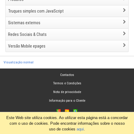
Truques simples com JavaScript
Sistemas externos
Redes Sociais & Chats
Versão Mobile epages
Visualização normal
Contactos
Termos e Condições
Nota de privacidade
Informação para o Cliente
Este Web site utiliza cookies. Ao utilizar esta página está a concordar
com o uso de cookies. Pode encontrar informações sobre o nosso
uso de cookies
aqui
.