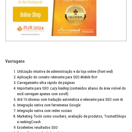
Vantagens
Utilização intuitiva de administração e da loja online (
front end
)
Aplicação do coneito relevante para SEO
Mobile first
Carregamento ultra rápido de páginas
Importante para SEO:
Lazy loading
(conteúdos abaixo da área visível do
ecrã carregam apenas com scroll)
Até 15 idiomas com tradução automática e relevante para SEO com IA
Integração nativa com ferramenas Google
Integração nativa com redes sociais
Marketing Tools como vouchers, avaliação de produtos, TrustedShops
e rankingCoach
Excelentes resultados SEO