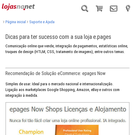
Página inicial
Suporte e Ajuda
Dicas para ter sucesso com a sua loja e.pages
Comunicação online que vende, integração de pagamentos, estatísticas online,
truques de design (HTLM, CSS, tratamento de imagens), entre outros temas.
Recomendação de Solução eCommerce: epages Now
Simples de usar. Ideal para o mercado nacional e internacionalização.
Ligação aos marketplaces Google Shopping, Amazon, eBay e outros com
integração à medida.