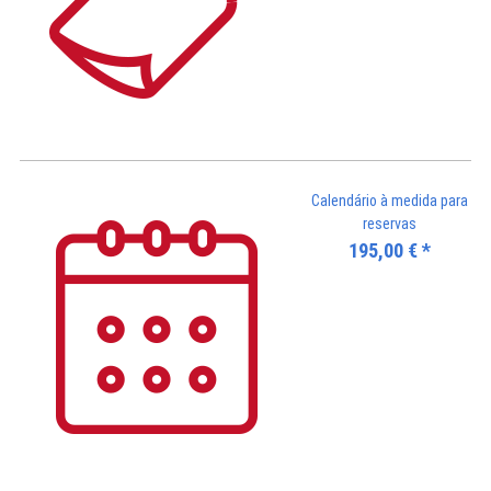
Calendário à medida para
reservas
195,00
€
*