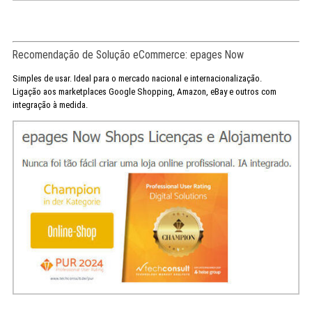
Recomendação de Solução eCommerce: epages Now
Simples de usar. Ideal para o mercado nacional e internacionalização.
Ligação aos marketplaces Google Shopping, Amazon, eBay e outros com
integração à medida.