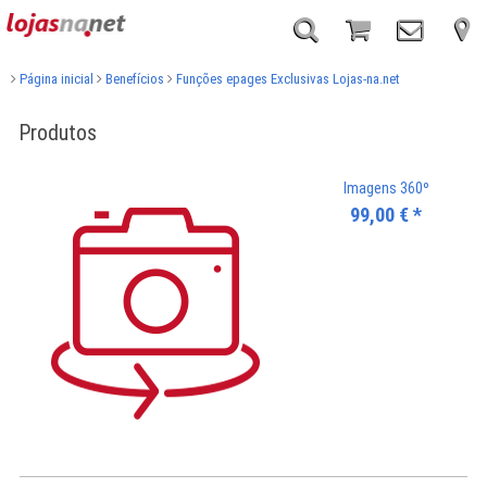
Página inicial
Benefícios
Funções epages Exclusivas Lojas-na.net
Produtos
Imagens 360º
99,00
€
*