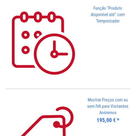
Função "Produto
disponível até" com
Temporizador
Mostrar Preços com ou
sem IVA para Visitantes
Anónimos
195,00
€
*