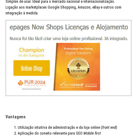
Simples de usar. Ideal para o mercado nacional e internacionalização.
Ligação aos marketplaces Google Shopping, Amazon, eBay e outros com
integração à medida.
Vantagens
Utilização intuitiva de administração e da loja online (
front end
)
Aplicação do coneito relevante para SEO
Mobile first