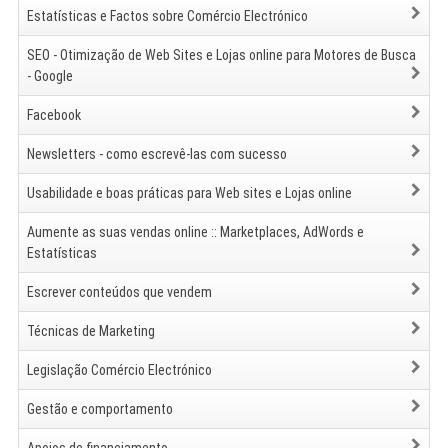
Estatísticas e Factos sobre Comércio Electrónico
SEO - Otimização de Web Sites e Lojas online para Motores de Busca
- Google
Facebook
Newsletters - como escrevê-las com sucesso
Usabilidade e boas práticas para Web sites e Lojas online
Aumente as suas vendas online :: Marketplaces, AdWords e
Estatísticas
Escrever conteúdos que vendem
Técnicas de Marketing
Legislação Comércio Electrónico
Gestão e comportamento