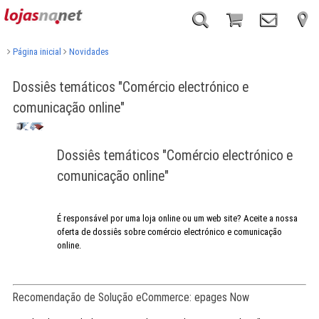
Página inicial
Novidades
Dossiês temáticos "Comércio electrónico e
comunicação online"
Dossiês temáticos "Comércio electrónico e
comunicação online"
É responsável por uma loja online ou um web site? Aceite a nossa
oferta de dossiês sobre comércio electrónico e comunicação
online.
Recomendação de Solução eCommerce: epages Now