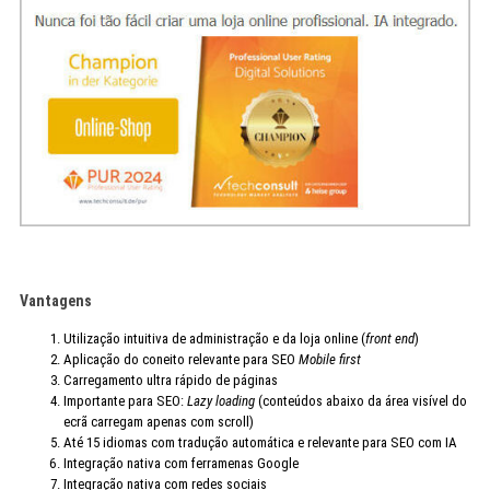
Vantagens
Utilização intuitiva de administração e da loja online (
front end
)
Aplicação do coneito relevante para SEO
Mobile first
Carregamento ultra rápido de páginas
Importante para SEO:
Lazy loading
(conteúdos abaixo da área visível do
ecrã carregam apenas com scroll)
Até 15 idiomas com tradução automática e relevante para SEO com IA
Integração nativa com ferramenas Google
Integração nativa com redes sociais