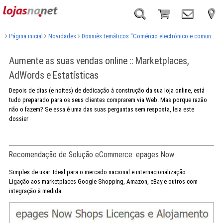
Página inicial
Novidades
Dossiês temáticos "Comércio electrónico e comun...
Aumente as suas vendas online :: Marketplaces,
AdWords e Estatísticas
Depois de dias (e noites) de dedicação à construção da sua loja online, está
tudo preparado para os seus clientes comprarem via Web. Mas porque razão
não o fazem? Se essa é uma das suas perguntas sem resposta, leia este
dossier
Recomendação de Solução eCommerce: epages Now
Simples de usar. Ideal para o mercado nacional e internacionalização.
Ligação aos marketplaces Google Shopping, Amazon, eBay e outros com
integração à medida.