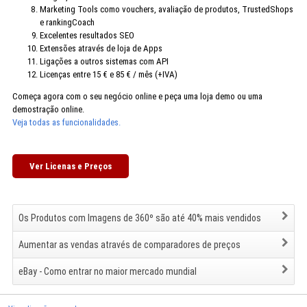
Marketing Tools como vouchers, avaliação de produtos, TrustedShops
e rankingCoach
Excelentes resultados SEO
Extensões através de loja de Apps
Ligações a outros sistemas com API
Licenças entre 15 € e 85 € / mês (+IVA)
Começa agora com o seu negócio online e peça uma loja demo ou uma
demostração online.
Veja todas as funcionalidades.
Ver Licenas e Preços
Os Produtos com Imagens de 360º são até 40% mais vendidos
Aumentar as vendas através de comparadores de preços
eBay - Como entrar no maior mercado mundial