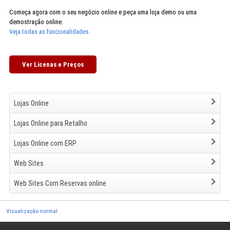
Começa agora com o seu negócio online e peça uma loja demo ou uma
demostração online.
Veja todas as funcionalidades.
Ver Licenas e Preços
Lojas Online
Lojas Online para Retalho
Lojas Online com ERP
Web Sites
Web Sites Com Reservas online
Visualização normal