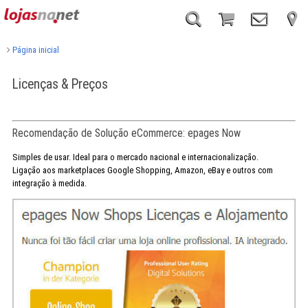
Página inicial
Licenças & Preços
Recomendação de Solução eCommerce: epages Now
Simples de usar. Ideal para o mercado nacional e internacionalização.
Ligação aos marketplaces Google Shopping, Amazon, eBay e outros com
integração à medida.