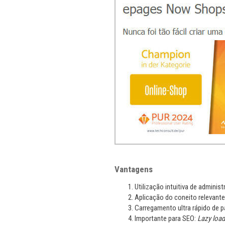
Vantagens
Utilização intuitiva de administ
Aplicação do coneito relevant
Carregamento ultra rápido de p
Importante para SEO:
Lazy load