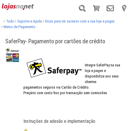
Tudo
Suporte e Ajuda
Dicas para ter sucesso com a sua loja e.pages
Meios de Pagamento
SaferPay- Pagamento por cartões de crédito
Integre SaferPay na sua
loja e.pages e
disponibilize aos seus
clientes
pagamentos seguros via Cartão de Crédito.
Preçário com custo fixo por transacção sem comissões.
Instruções de adesão e implementação