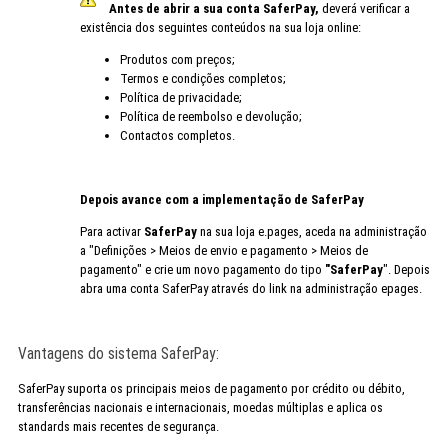
Antes de abrir a sua conta SaferPay,
deverá verificar a
existência dos seguintes conteúdos na sua loja online:
Produtos com preços;
Termos e condições completos;
Política de privacidade;
Política de reembolso e devolução;
Contactos completos.
Depois avance com a implementação de SaferPay
Para activar
SaferPay
na sua loja e.pages, aceda na administração
a "Definições > Meios de envio e pagamento > Meios de
pagamento" e crie um novo pagamento do tipo
"SaferPay
". Depois
abra uma conta SaferPay através do link na administração epages.
Vantagens do sistema SaferPay:
SaferPay suporta os principais meios de pagamento por crédito ou débito,
transferências nacionais e internacionais, moedas múltiplas e aplica os
standards mais recentes de segurança.