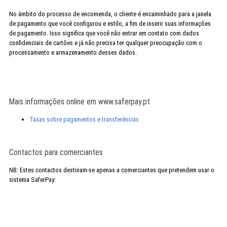
No âmbito do processo de encomenda, o cliente é encaminhado para a janela
de pagamento que você configurou e estilo, a fim de inserir suas informações
de pagamento. Isso significa que você não entrar em contato com dados
confidenciais de cartões e já não precisa ter qualquer preocupação com o
processamento e armazenamento desses dados.
Mais informações online em www.saferpay.pt
Taxas sobre pagamentos e transferências
Contactos para comerciantes
NB: Estes contactos destinam-se apenas a comerciantes que pretendem usar o
sistema SaferPay: