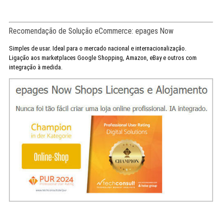
Recomendação de Solução eCommerce: epages Now
Simples de usar. Ideal para o mercado nacional e internacionalização.
Ligação aos marketplaces Google Shopping, Amazon, eBay e outros com
integração à medida.